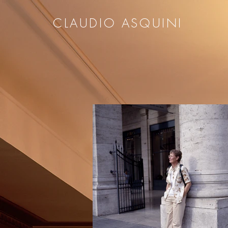
CLAUDIO ASQUINI