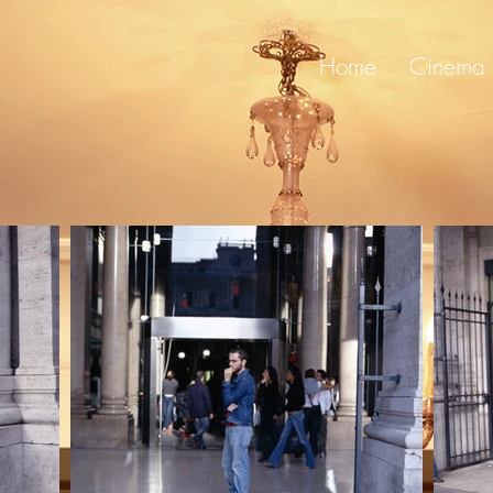
Home
Cinema